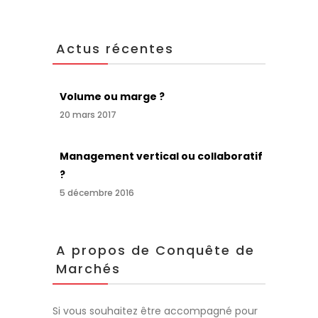
Actus récentes
Volume ou marge ?
20 mars 2017
Management vertical ou collaboratif
?
5 décembre 2016
A propos de Conquête de
Marchés
Si vous souhaitez être accompagné pour