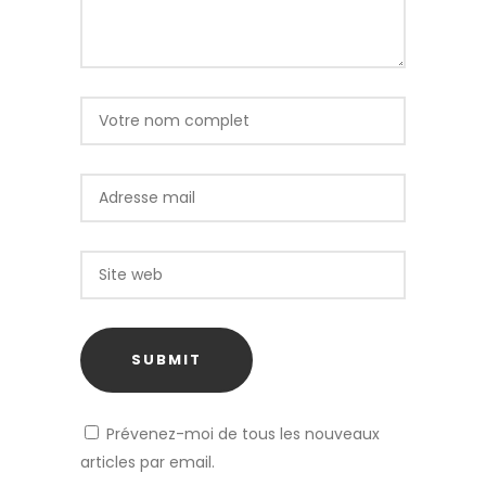
Prévenez-moi de tous les nouveaux
articles par email.