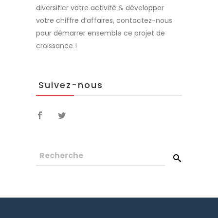
diversifier votre activité & développer
votre chiffre d’affaires, contactez-nous
pour démarrer ensemble ce projet de
croissance !
Suivez-nous