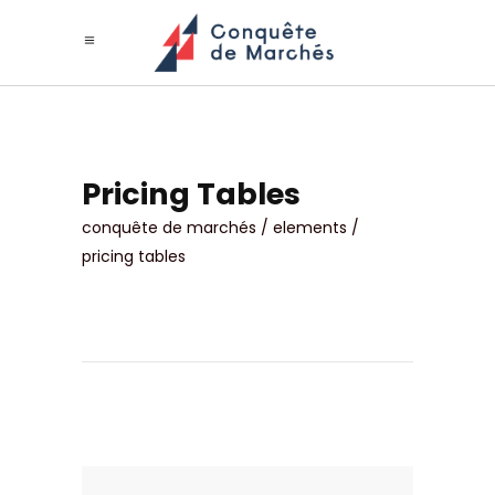
Pricing Tables
conquête de marchés
/
elements
/
pricing tables