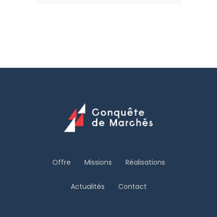
Offre
Missions
Réalisations
Actualités
Contact