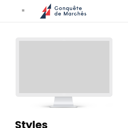
Styles