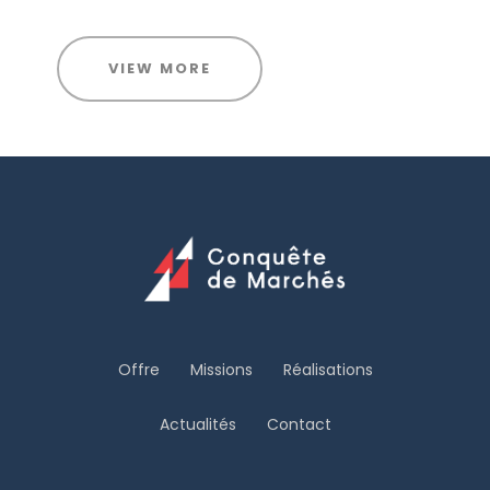
VIEW MORE
Offre
Missions
Réalisations
Actualités
Contact