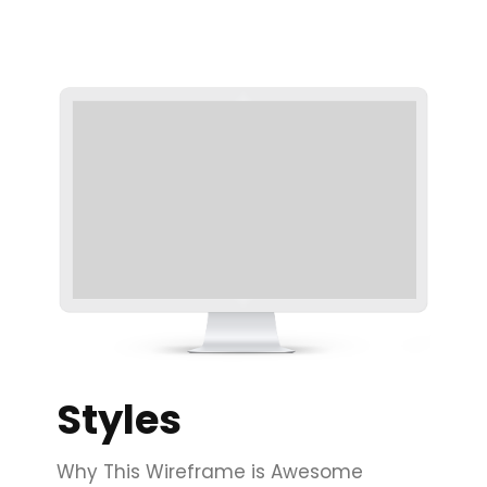
Styles
Why This Wireframe is Awesome