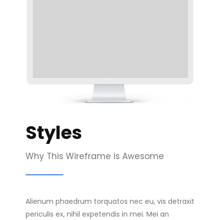
Styles
Why This Wireframe is Awesome
Alienum phaedrum torquatos nec eu, vis detraxit
periculis ex, nihil expetendis in mei. Mei an