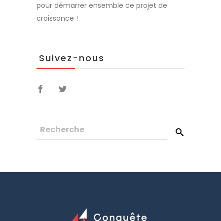
pour démarrer ensemble ce projet de
croissance !
Suivez-nous