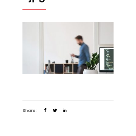
Share: