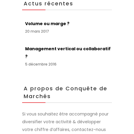
Actus récentes
Volume ou marge ?
20 mars 2017
Management vertical ou collaboratif
?
5 décembre 2016
A propos de Conquête de
Marchés
Si vous souhaitez être accompagné pour
diversifier votre activité & développer
votre chiffre d’affaires, contactez-nous