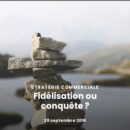
STRATÉGIE COMMERCIALE
Fidélisation ou
conquête ?
29 septembre 2016