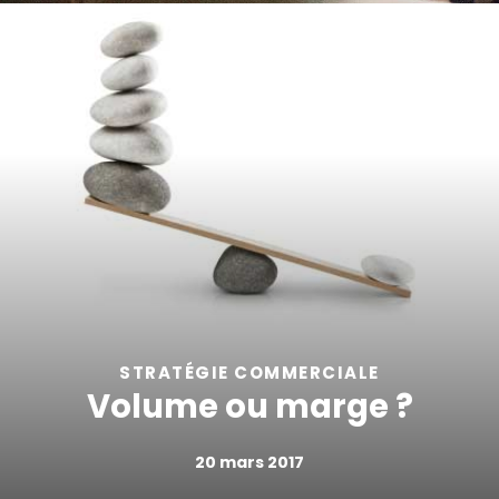
STRATÉGIE COMMERCIALE
Volume ou marge ?
20 mars 2017