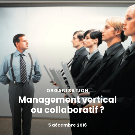
ORGANISATION
Management vertical
ou collaboratif ?
5 décembre 2016