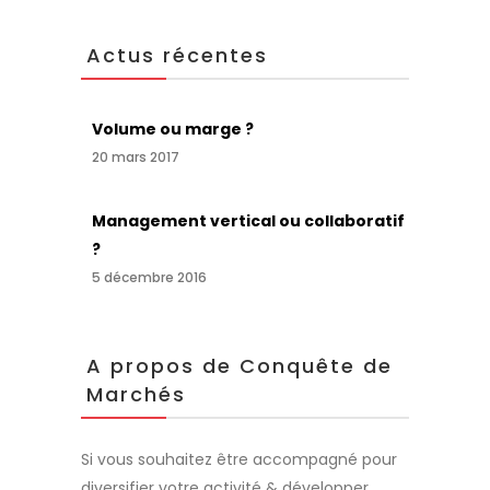
Actus récentes
Volume ou marge ?
20 mars 2017
Management vertical ou collaboratif
?
5 décembre 2016
A propos de Conquête de
Marchés
Si vous souhaitez être accompagné pour
diversifier votre activité & développer