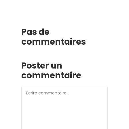
Pas de
commentaires
Poster un
commentaire