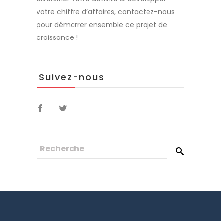
votre chiffre d’affaires, contactez-nous
pour démarrer ensemble ce projet de
croissance !
Suivez-nous