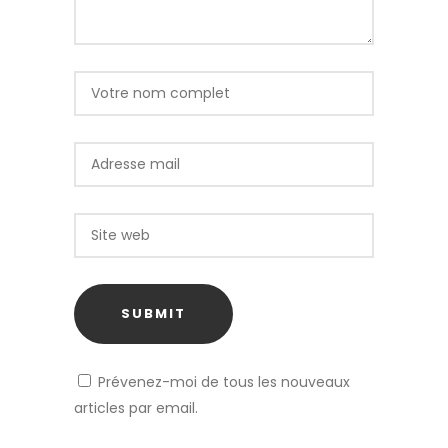
Prévenez-moi de tous les nouveaux
articles par email.