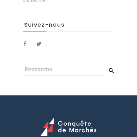
croissance !
Suivez-nous