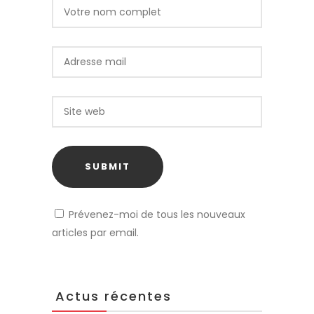
Prévenez-moi de tous les nouveaux
articles par email.
Actus récentes