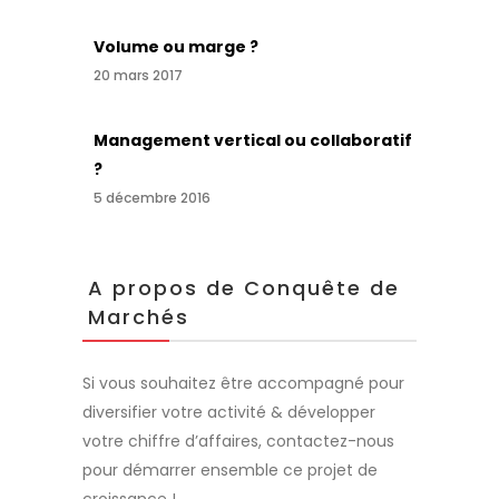
Volume ou marge ?
20 mars 2017
Management vertical ou collaboratif
?
5 décembre 2016
A propos de Conquête de
Marchés
Si vous souhaitez être accompagné pour
diversifier votre activité & développer
votre chiffre d’affaires, contactez-nous
pour démarrer ensemble ce projet de