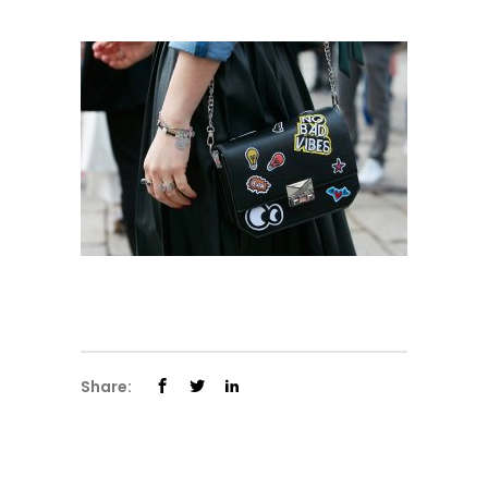
Share: