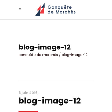
blog-image-12
conquête de marchés
/
blog-image-12
6 juin 2016
blog-image-12