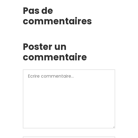
Pas de
commentaires
Poster un
commentaire