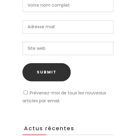
Prévenez-moi de tous les nouveaux
articles par email.
Actus récentes