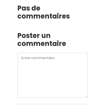
Pas de
commentaires
Poster un
commentaire