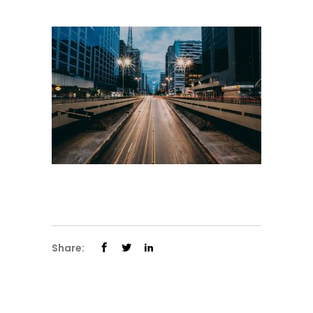
Share: