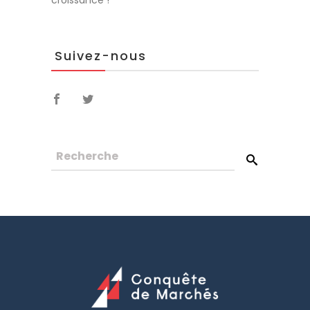
croissance !
Suivez-nous