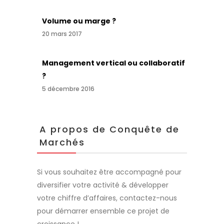
Volume ou marge ?
20 mars 2017
Management vertical ou collaboratif
?
5 décembre 2016
A propos de Conquête de
Marchés
Si vous souhaitez être accompagné pour
diversifier votre activité & développer
votre chiffre d’affaires, contactez-nous
pour démarrer ensemble ce projet de