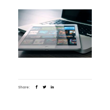
Share: