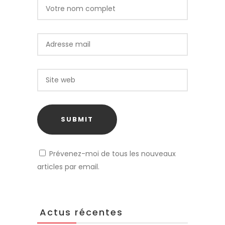
Prévenez-moi de tous les nouveaux
articles par email.
Actus récentes