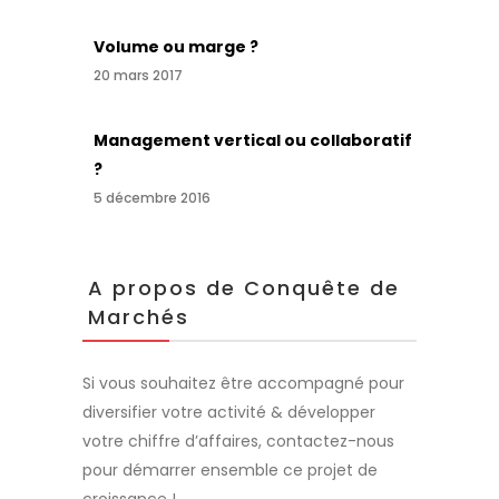
Volume ou marge ?
20 mars 2017
Management vertical ou collaboratif
?
5 décembre 2016
A propos de Conquête de
Marchés
Si vous souhaitez être accompagné pour
diversifier votre activité & développer
votre chiffre d’affaires, contactez-nous
pour démarrer ensemble ce projet de