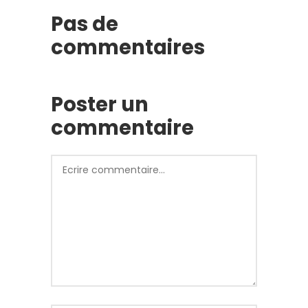
Pas de
commentaires
Poster un
commentaire