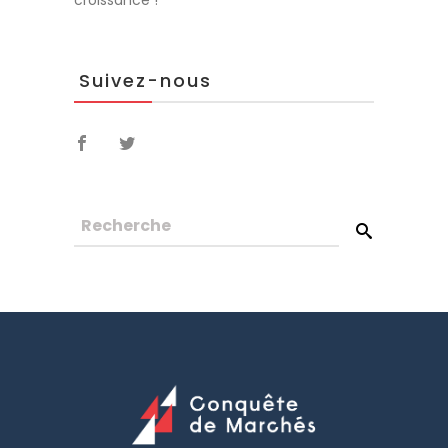
croissance !
Suivez-nous