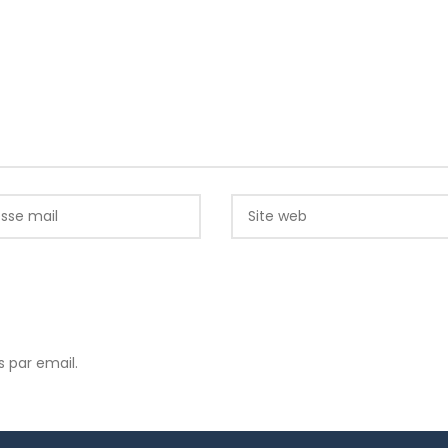
 par email.