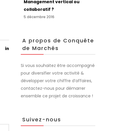
Management vertical ou
collaboratif ?
5 décembre 2016
A propos de Conquête
de Marchés
Si vous souhaitez être accompagné
pour diversifier votre activité &
développer votre chiffre d’affaires,
contactez-nous pour démarrer
ensemble ce projet de croissance !
Suivez-nous