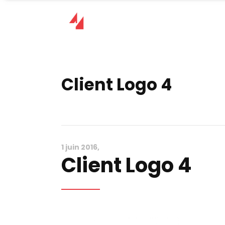
Client Logo 4
1 juin 2016
Client Logo 4