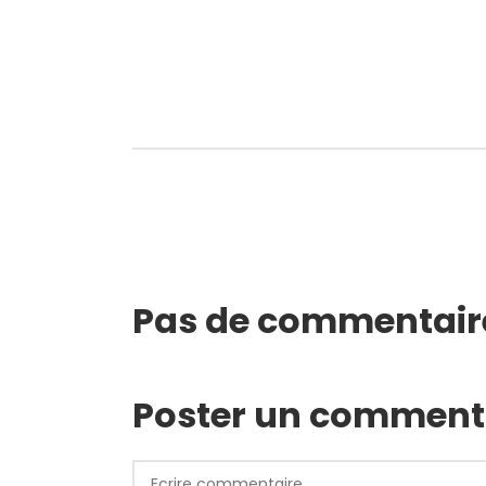
Pas de commentair
Poster un comment