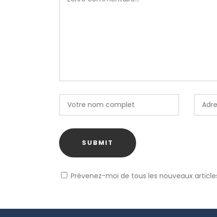
Prévenez-moi de tous les nouveaux articles