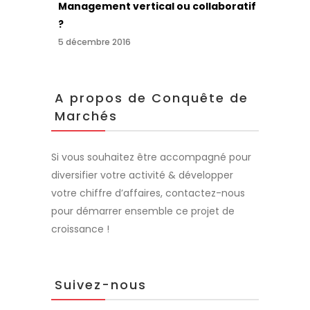
Management vertical ou collaboratif
?
5 décembre 2016
A propos de Conquête de
Marchés
Si vous souhaitez être accompagné pour
diversifier votre activité & développer
votre chiffre d’affaires, contactez-nous
pour démarrer ensemble ce projet de
croissance !
Suivez-nous