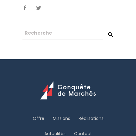
Offre
Missions
Réalisations
Actualités
Contact