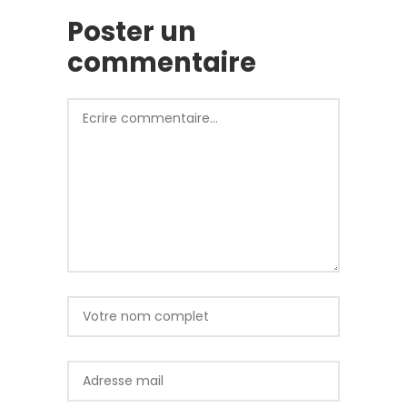
Poster un
commentaire