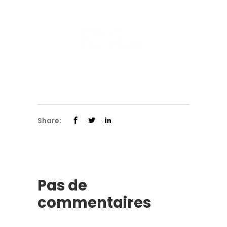
Share:
Pas de
commentaires