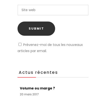
Prévenez-moi de tous les nouveaux
articles par email.
Actus récentes
Volume ou marge ?
20 mars 2017