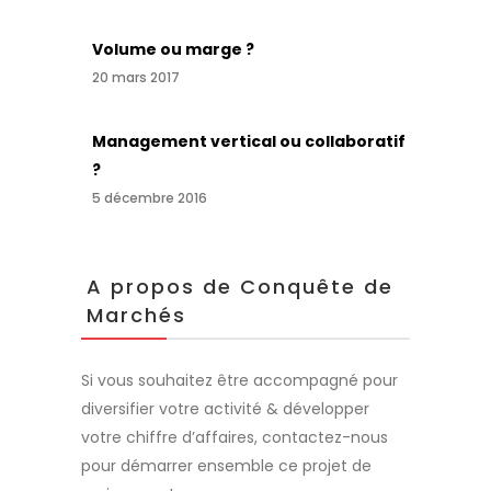
Volume ou marge ?
20 mars 2017
Management vertical ou collaboratif
?
5 décembre 2016
A propos de Conquête de
Marchés
Si vous souhaitez être accompagné pour
diversifier votre activité & développer
votre chiffre d’affaires, contactez-nous
pour démarrer ensemble ce projet de