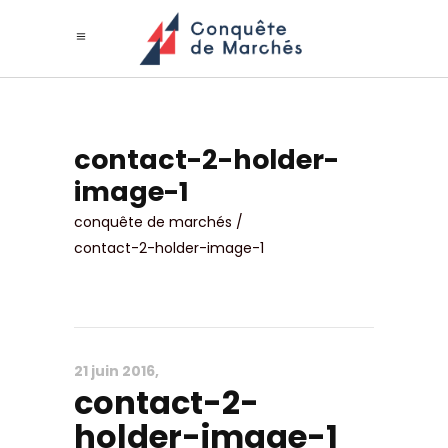
contact-2-holder-
image-1
conquête de marchés
/
contact-2-holder-image-1
21 juin 2016
contact-2-
holder-image-1