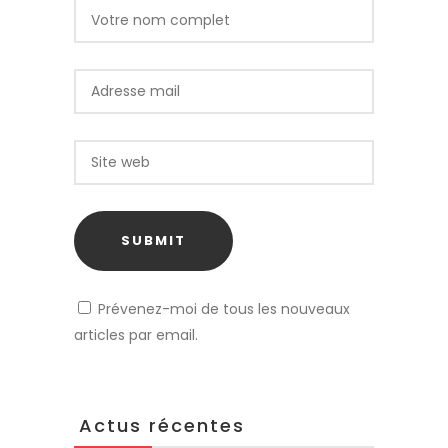
Prévenez-moi de tous les nouveaux
articles par email.
Actus récentes