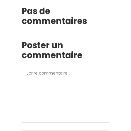
Pas de
commentaires
Poster un
commentaire