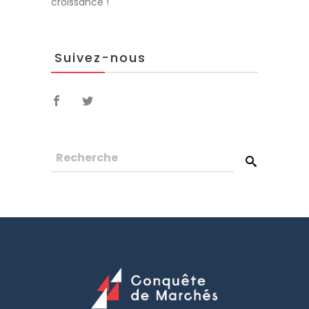
croissance !
Suivez-nous