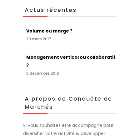
Actus récentes
Volume ou marge ?
20 mars 2017
Management vertical ou collaboratif
?
5 décembre 2016
A propos de Conquête de
Marchés
Si vous souhaitez être accompagné pour
diversifier votre activité & développer