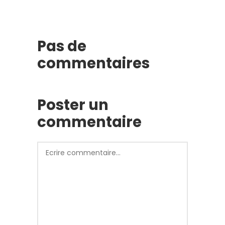
Pas de
commentaires
Poster un
commentaire