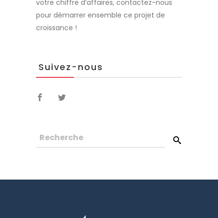
votre chiffre d’affaires, contactez-nous
pour démarrer ensemble ce projet de
croissance !
Suivez-nous