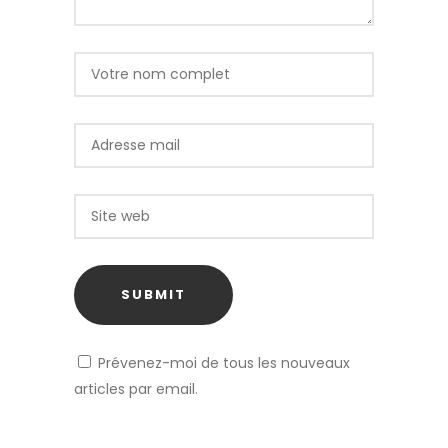
Prévenez-moi de tous les nouveaux
articles par email.