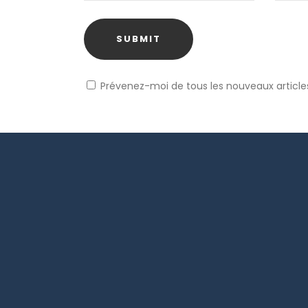
Prévenez-moi de tous les nouveaux articles