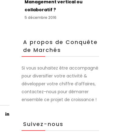
Management vertical ou
collaboratif ?
5 décembre 2016
A propos de Conquête
de Marchés
Si vous souhaitez être accompagné
pour diversifier votre activité &
développer votre chiffre d’affaires,
contactez-nous pour démarrer
ensemble ce projet de croissance !
Suivez-nous