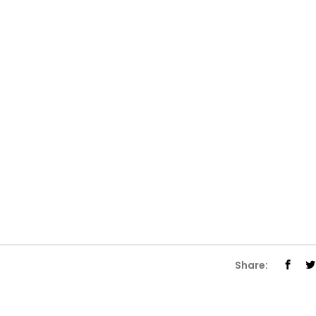
Share: