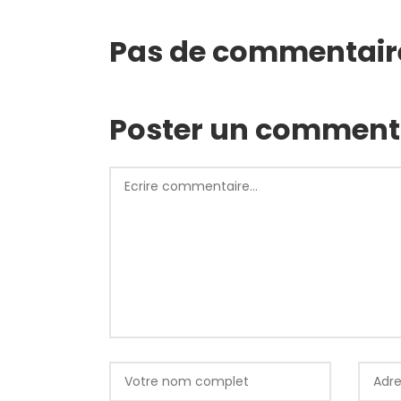
Pas de commentair
Poster un comment