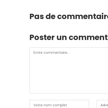
Pas de commentair
Poster un comment