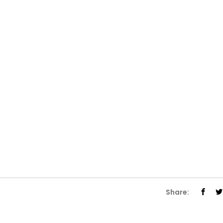
Share: