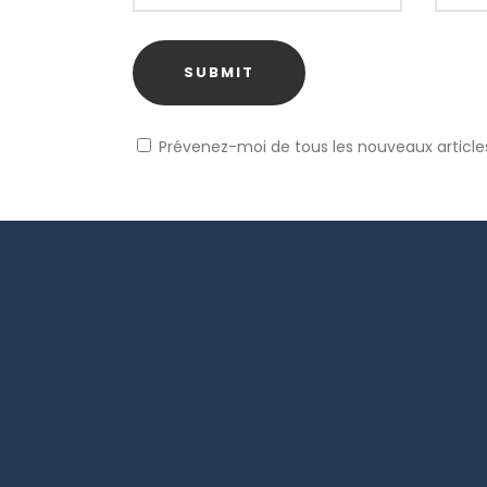
Prévenez-moi de tous les nouveaux articles