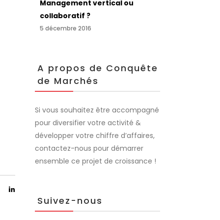
Management vertical ou
collaboratif ?
5 décembre 2016
A propos de Conquête
de Marchés
Si vous souhaitez être accompagné
pour diversifier votre activité &
développer votre chiffre d’affaires,
contactez-nous pour démarrer
ensemble ce projet de croissance !
Suivez-nous