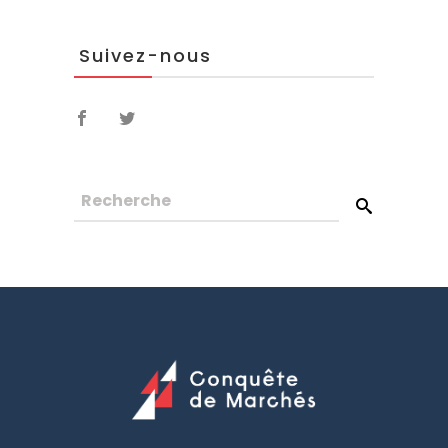
Suivez-nous