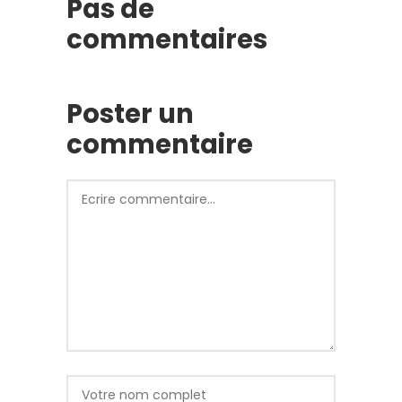
Pas de
commentaires
Poster un
commentaire