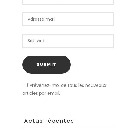
Prévenez-moi de tous les nouveaux
articles par email.
Actus récentes