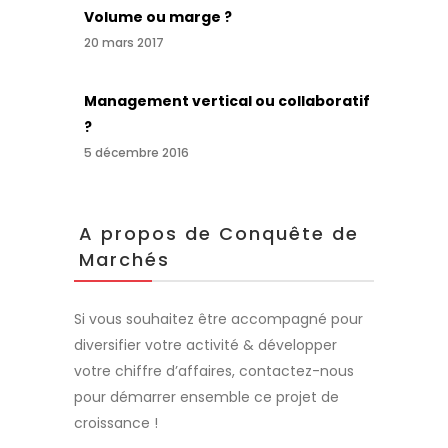
Volume ou marge ?
20 mars 2017
Management vertical ou collaboratif
?
5 décembre 2016
A propos de Conquête de
Marchés
Si vous souhaitez être accompagné pour
diversifier votre activité & développer
votre chiffre d’affaires, contactez-nous
pour démarrer ensemble ce projet de
croissance !