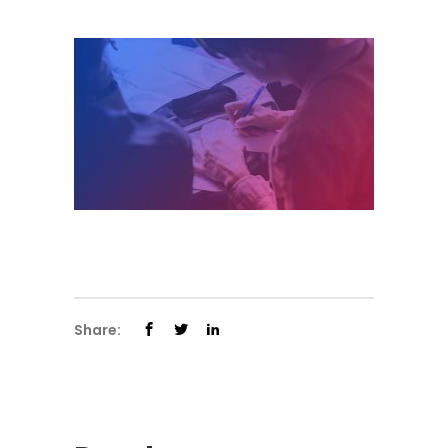
Share: