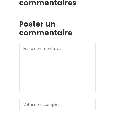
commentaires
Poster un
commentaire