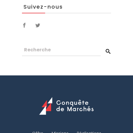
Suivez-nous