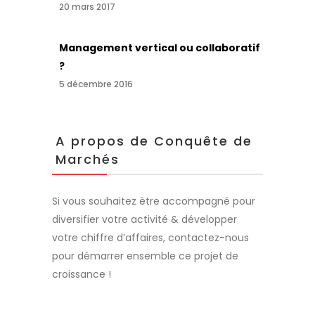
20 mars 2017
Management vertical ou collaboratif
?
5 décembre 2016
A propos de Conquête de
Marchés
Si vous souhaitez être accompagné pour
diversifier votre activité & développer
votre chiffre d’affaires, contactez-nous
pour démarrer ensemble ce projet de
croissance !