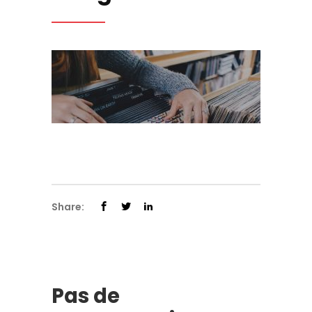
Share:
Pas de