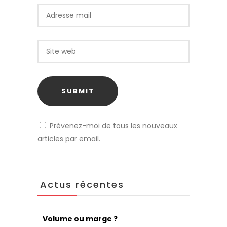
Prévenez-moi de tous les nouveaux
articles par email.
Actus récentes
Volume ou marge ?