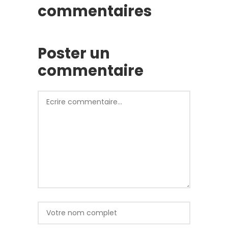
commentaires
Poster un
commentaire