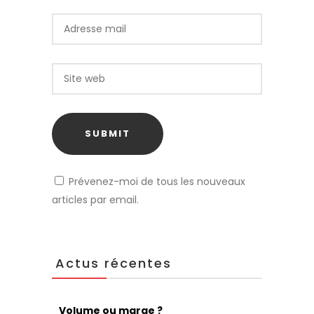
Prévenez-moi de tous les nouveaux
articles par email.
Actus récentes
Volume ou marge ?