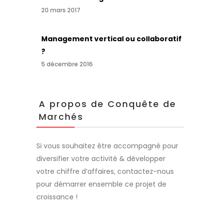
20 mars 2017
Management vertical ou collaboratif
?
5 décembre 2016
A propos de Conquête de
Marchés
Si vous souhaitez être accompagné pour
diversifier votre activité & développer
votre chiffre d’affaires, contactez-nous
pour démarrer ensemble ce projet de
croissance !