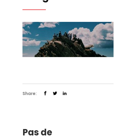
Share:
Pas de