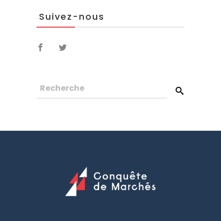
Suivez-nous