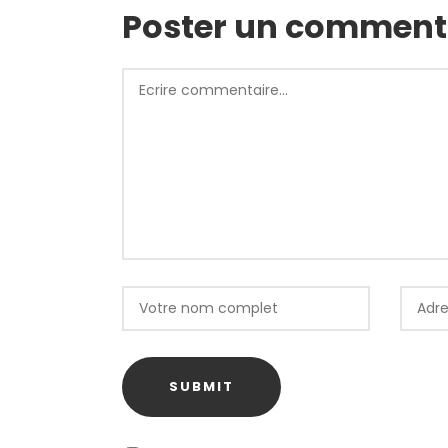
Poster un comment