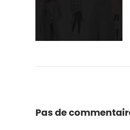
Pas de commentair