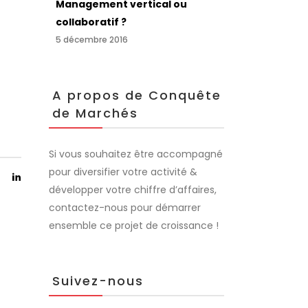
Management vertical ou
collaboratif ?
5 décembre 2016
A propos de Conquête
de Marchés
Si vous souhaitez être accompagné
pour diversifier votre activité &
développer votre chiffre d’affaires,
contactez-nous pour démarrer
ensemble ce projet de croissance !
Suivez-nous