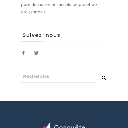
pour démarrer ensemble ce projet de
croissance !
Suivez-nous