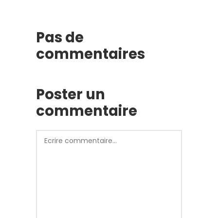
Pas de
commentaires
Poster un
commentaire