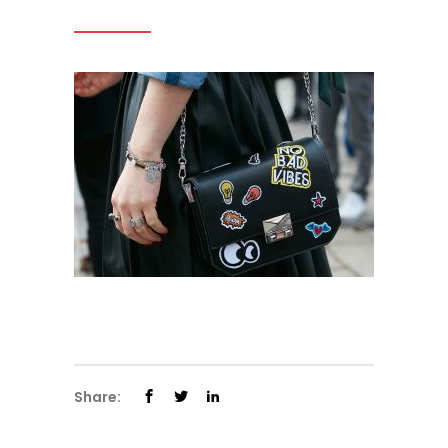
Share: