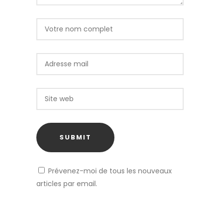
Prévenez-moi de tous les nouveaux
articles par email.