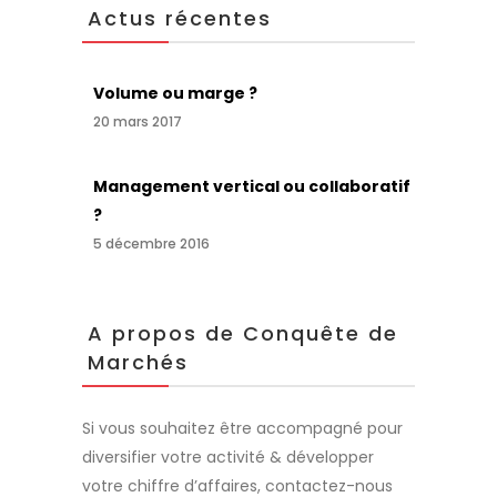
Actus récentes
Volume ou marge ?
20 mars 2017
Management vertical ou collaboratif
?
5 décembre 2016
A propos de Conquête de
Marchés
Si vous souhaitez être accompagné pour
diversifier votre activité & développer
votre chiffre d’affaires, contactez-nous