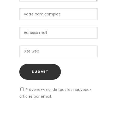
Prévenez-moi de tous les nouveaux
articles par email.