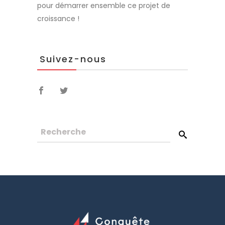
pour démarrer ensemble ce projet de
croissance !
Suivez-nous