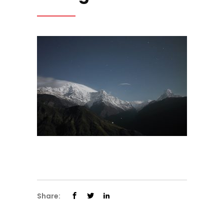
Share: