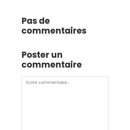
Pas de
commentaires
Poster un
commentaire