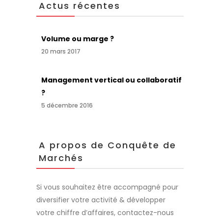
Actus récentes
Volume ou marge ?
20 mars 2017
Management vertical ou collaboratif
?
5 décembre 2016
A propos de Conquête de
Marchés
Si vous souhaitez être accompagné pour
diversifier votre activité & développer
votre chiffre d’affaires, contactez-nous