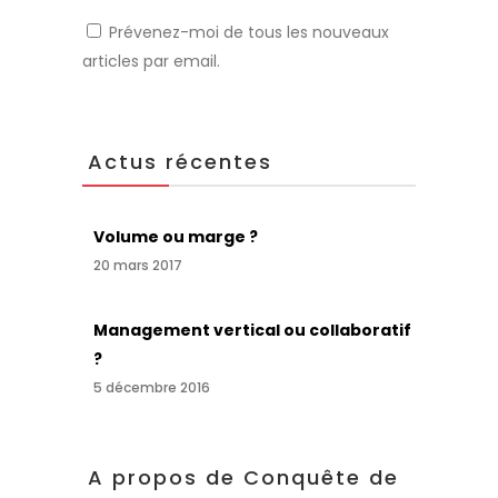
Prévenez-moi de tous les nouveaux
articles par email.
Actus récentes
Volume ou marge ?
20 mars 2017
Management vertical ou collaboratif
?
5 décembre 2016
A propos de Conquête de