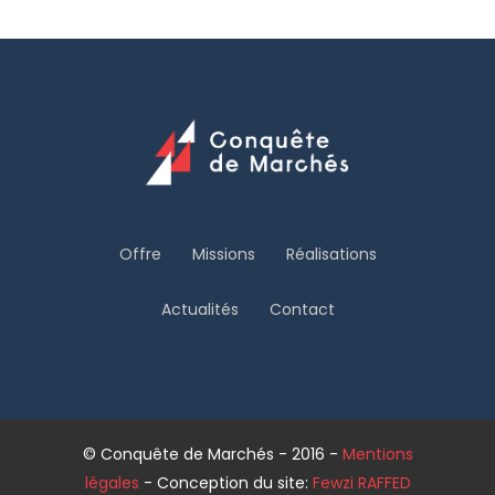
Offre
Missions
Réalisations
Actualités
Contact
© Conquête de Marchés - 2016 -
Mentions
légales
- Conception du site:
Fewzi RAFFED