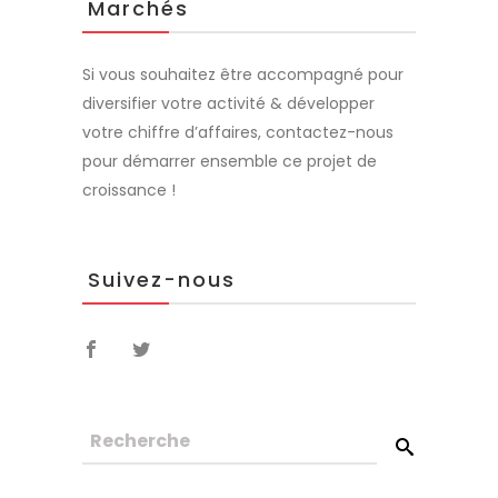
Marchés
Si vous souhaitez être accompagné pour
diversifier votre activité & développer
votre chiffre d’affaires, contactez-nous
pour démarrer ensemble ce projet de
croissance !
Suivez-nous