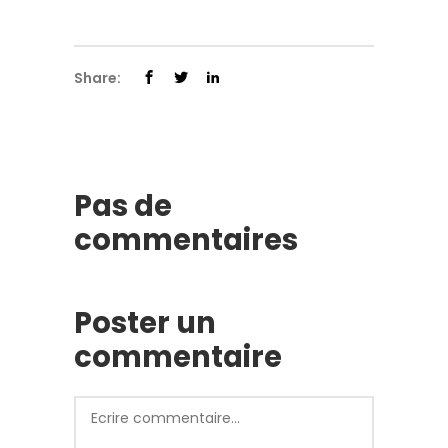
Share:
Pas de
commentaires
Poster un
commentaire