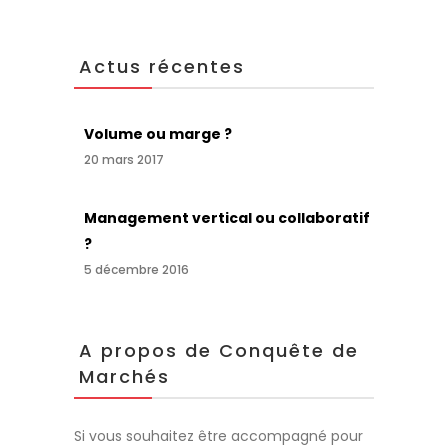
Actus récentes
Volume ou marge ?
20 mars 2017
Management vertical ou collaboratif
?
5 décembre 2016
A propos de Conquête de
Marchés
Si vous souhaitez être accompagné pour