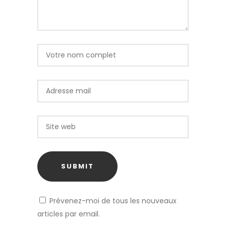
Prévenez-moi de tous les nouveaux
articles par email.