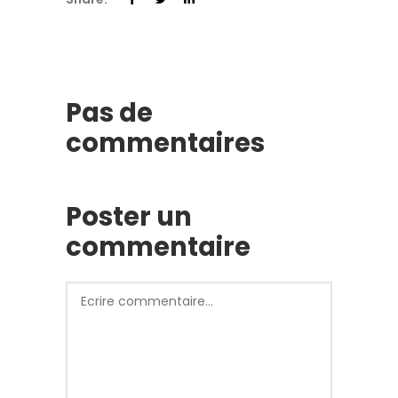
Pas de
commentaires
Poster un
commentaire