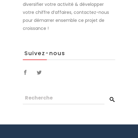
diversifier votre activité & développer
votre chiffre d’affaires, contactez-nous
pour démarrer ensemble ce projet de
croissance !
Suivez-nous