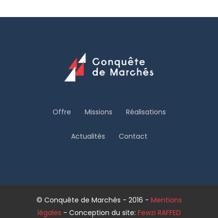
Offre
Missions
Réalisations
Actualités
Contact
© Conquête de Marchés - 2016 -
Mentions
légales
- Conception du site:
Fewzi RAFFED