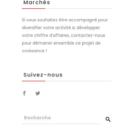
Marchés
Si vous souhaitez être accompagné pour
diversifier votre activité & développer
votre chiffre d’affaires, contactez-nous
pour démarrer ensemble ce projet de
croissance !
Suivez-nous