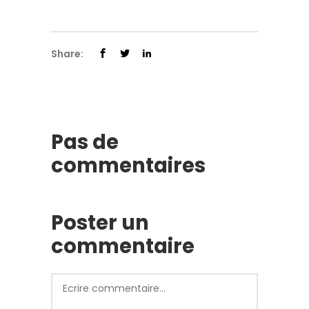
Share:
Pas de
commentaires
Poster un
commentaire