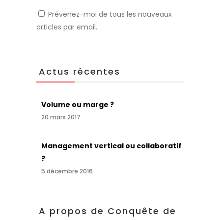
Prévenez-moi de tous les nouveaux
articles par email.
Actus récentes
Volume ou marge ?
20 mars 2017
Management vertical ou collaboratif
?
5 décembre 2016
A propos de Conquête de