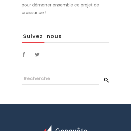
pour démarrer ensemble ce projet de
croissance !
Suivez-nous