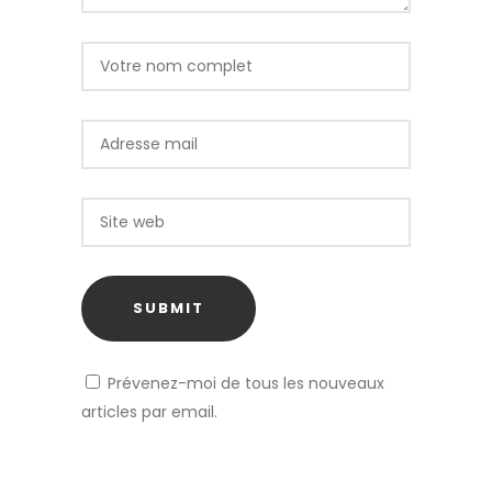
Prévenez-moi de tous les nouveaux
articles par email.