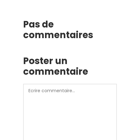
Pas de
commentaires
Poster un
commentaire