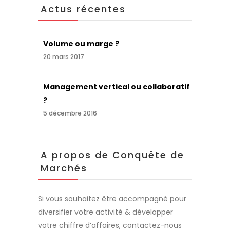
Actus récentes
Volume ou marge ?
20 mars 2017
Management vertical ou collaboratif
?
5 décembre 2016
A propos de Conquête de
Marchés
Si vous souhaitez être accompagné pour
diversifier votre activité & développer
votre chiffre d’affaires, contactez-nous