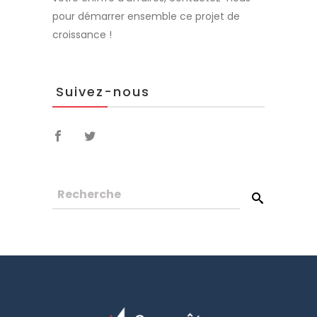
pour démarrer ensemble ce projet de
croissance !
Suivez-nous