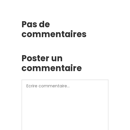
Pas de
commentaires
Poster un
commentaire