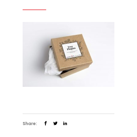
Share: