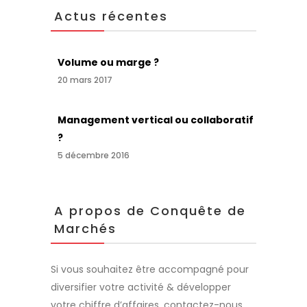
Actus récentes
Volume ou marge ?
20 mars 2017
Management vertical ou collaboratif
?
5 décembre 2016
A propos de Conquête de
Marchés
Si vous souhaitez être accompagné pour
diversifier votre activité & développer
votre chiffre d’affaires, contactez-nous