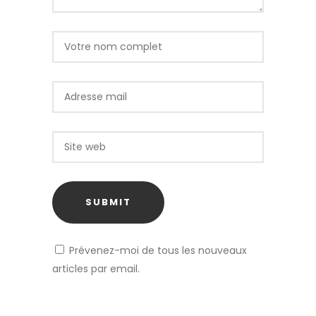
Prévenez-moi de tous les nouveaux
articles par email.