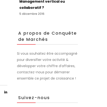
Management vertical ou
collaboratif ?
5 décembre 2016
A propos de Conquête
de Marchés
Si vous souhaitez être accompagné
pour diversifier votre activité &
développer votre chiffre d’affaires,
contactez-nous pour démarrer
ensemble ce projet de croissance !
Suivez-nous