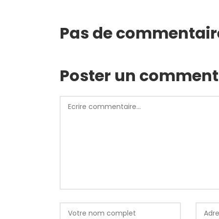
Pas de commentair
Poster un comment