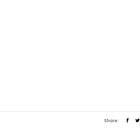
Share: