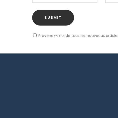
Prévenez-moi de tous les nouveaux articles