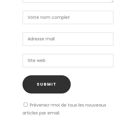
Prévenez-moi de tous les nouveaux
articles par email.