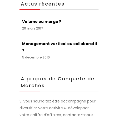
Actus récentes
Volume ou marge ?
20 mars 2017
Management vertical ou collaboratif
?
5 décembre 2016
A propos de Conquête de
Marchés
Si vous souhaitez être accompagné pour
diversifier votre activité & développer
votre chiffre d’affaires, contactez-nous