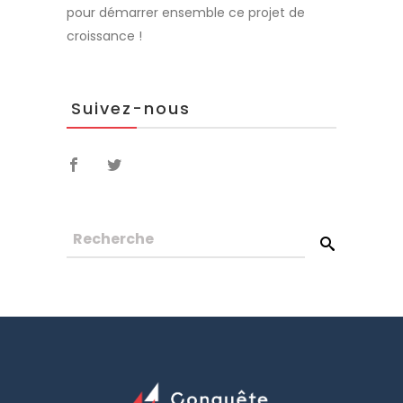
pour démarrer ensemble ce projet de
croissance !
Suivez-nous