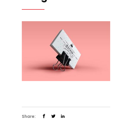
Share: