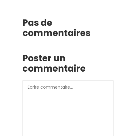
Pas de
commentaires
Poster un
commentaire