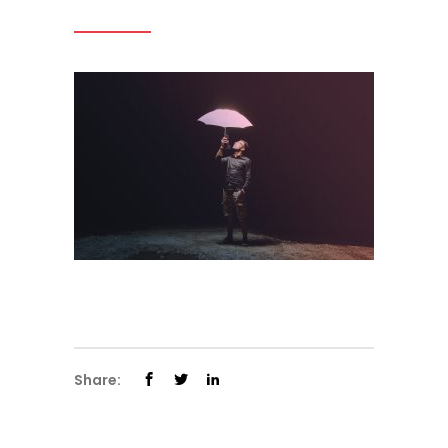
Share: