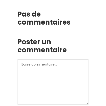
Pas de
commentaires
Poster un
commentaire