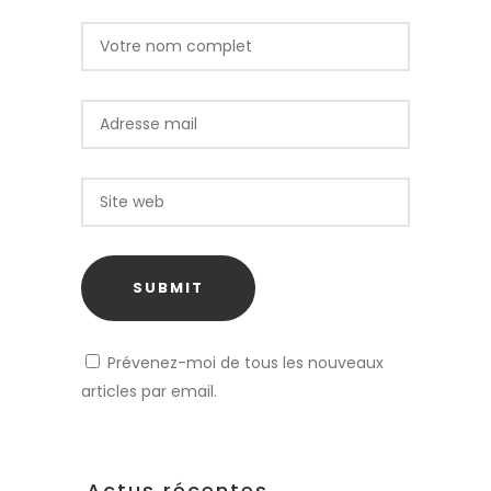
Prévenez-moi de tous les nouveaux
articles par email.
Actus récentes