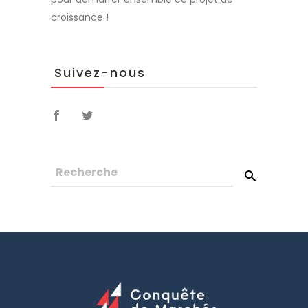
croissance !
Suivez-nous