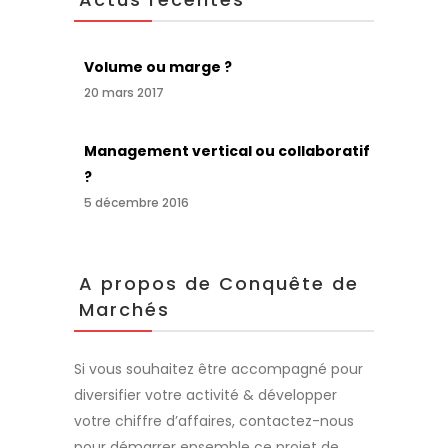
Volume ou marge ?
20 mars 2017
Management vertical ou collaboratif
?
5 décembre 2016
A propos de Conquête de
Marchés
Si vous souhaitez être accompagné pour
diversifier votre activité & développer
votre chiffre d’affaires, contactez-nous
pour démarrer ensemble ce projet de