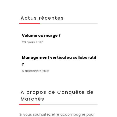
Actus récentes
Volume ou marge ?
20 mars 2017
Management vertical ou collaboratif
?
5 décembre 2016
A propos de Conquête de
Marchés
Si vous souhaitez être accompagné pour