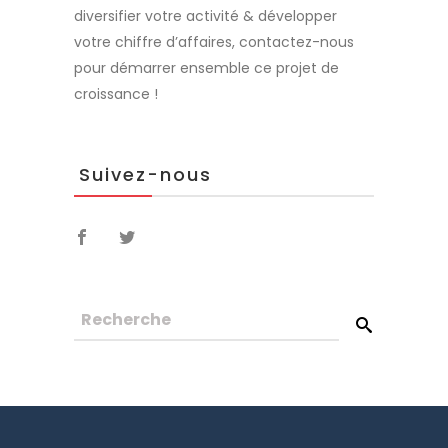
diversifier votre activité & développer
votre chiffre d’affaires, contactez-nous
pour démarrer ensemble ce projet de
croissance !
Suivez-nous