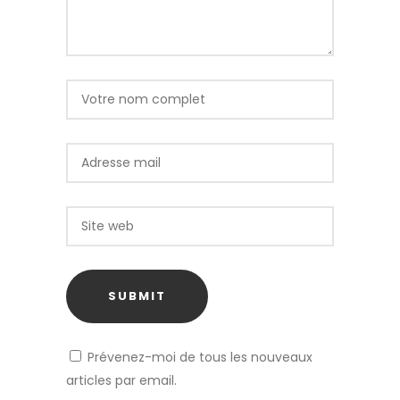
Prévenez-moi de tous les nouveaux
articles par email.