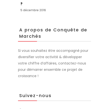
?
5 décembre 2016
A propos de Conquête de
Marchés
Si vous souhaitez être accompagné pour
diversifier votre activité & développer
votre chiffre d’affaires, contactez-nous
pour démarrer ensemble ce projet de
croissance !
Suivez-nous