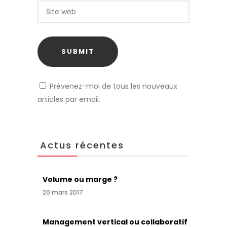
Prévenez-moi de tous les nouveaux
articles par email.
Actus récentes
Volume ou marge ?
20 mars 2017
Management vertical ou collaboratif