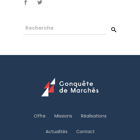
Offre
Missions
Réalisations
Actualités
Contact