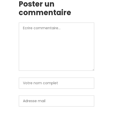
Poster un
commentaire