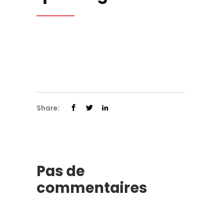
Share:
Pas de
commentaires