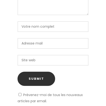
Prévenez-moi de tous les nouveaux
articles par email.