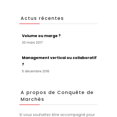
Actus récentes
Volume ou marge ?
20 mars 2017
Management vertical ou collaboratif
?
5 décembre 2016
A propos de Conquête de
Marchés
Si vous souhaitez être accompagné pour