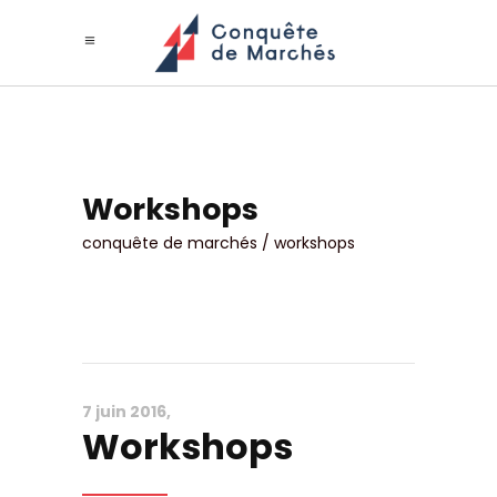
Workshops
conquête de marchés
/
workshops
7 juin 2016
Workshops