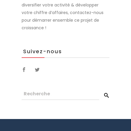
diversifier votre activité & développer
votre chiffre d’affaires, contactez-nous
pour démarrer ensemble ce projet de
croissance !
Suivez-nous